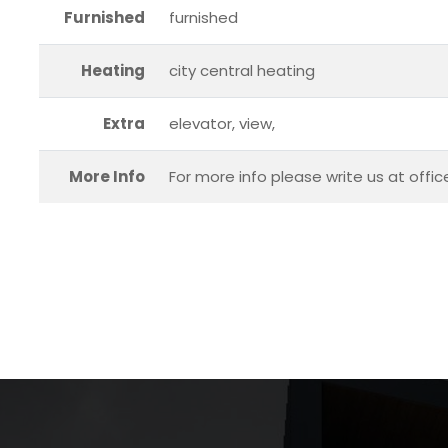
Furnished
furnished
Heating
city central heating
Extra
elevator, view,
More Info
For more info please write us at offi