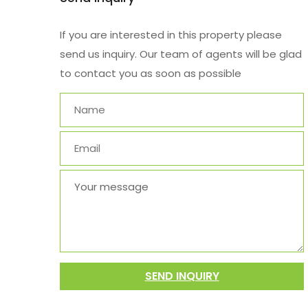
If you are interested in this property please
send us inquiry. Our team of agents will be glad
to contact you as soon as possible
SEND INQUIRY