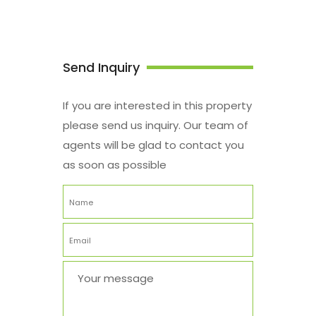
Send Inquiry
If you are interested in this property
please send us inquiry. Our team of
agents will be glad to contact you
as soon as possible