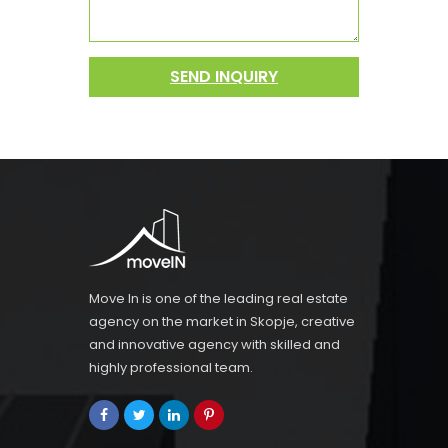
SEND INQUIRY
Move In is one of the leading real estate
agency on the market in Skopje, creative
and innovative agency with skilled and
highly professional team.